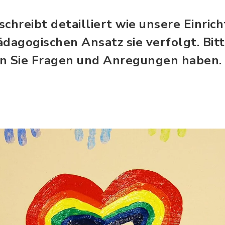
schreibt detailliert wie unsere Einri
ädagogischen Ansatz sie verfolgt. Bit
nn Sie Fragen und Anregungen haben.