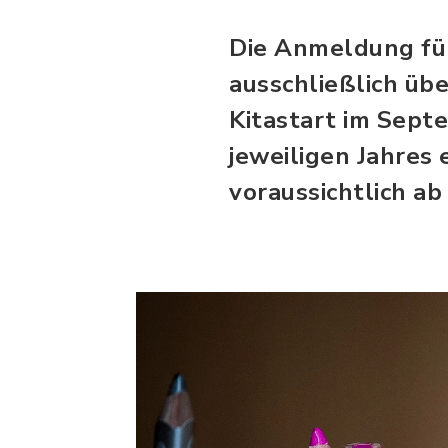
Die Anmeldung für
ausschließlich übe
Kitastart im Sept
jeweiligen Jahres 
voraussichtlich ab 