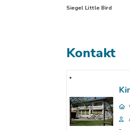
Siegel Little Bird
Kontakt
Ki