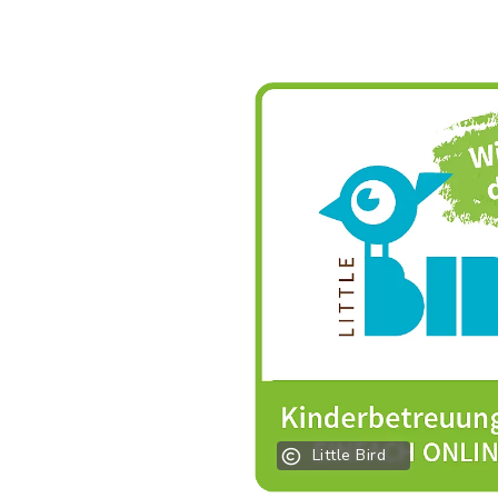
Little Bird