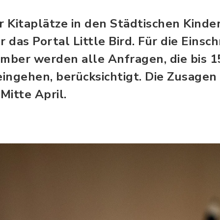
 Kitaplätze in den Städtischen Kinde
r das Portal Little Bird. Für die Einsc
ember werden alle Anfragen, die bis 1
eingehen, berücksichtigt. Die Zusagen
Mitte April.