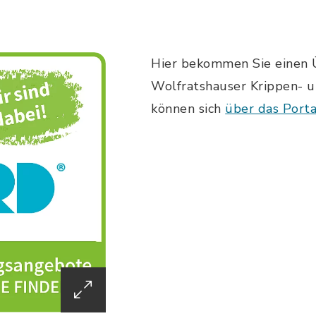
Hier bekommen Sie einen Ü
Wolfratshauser Krippen- u
können sich
über das Porta