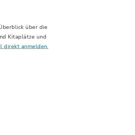
berblick über die
nd Kitaplätze und
l direkt anmelden.