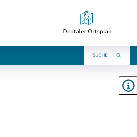
Digitaler Ortsplan
SUCHE